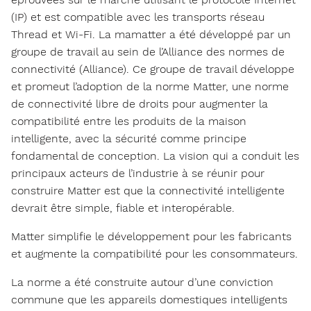
(IP) et est compatible avec les transports réseau
Thread et Wi-Fi. La mamatter a été développé par un
groupe de travail au sein de l’Alliance des normes de
connectivité (Alliance). Ce groupe de travail développe
et promeut l’adoption de la norme Matter, une norme
de connectivité libre de droits pour augmenter la
compatibilité entre les produits de la maison
intelligente, avec la sécurité comme principe
fondamental de conception. La vision qui a conduit les
principaux acteurs de l’industrie à se réunir pour
construire Matter est que la connectivité intelligente
devrait être simple, fiable et interopérable.
Matter simplifie le développement pour les fabricants
et augmente la compatibilité pour les consommateurs.
La norme a été construite autour d’une conviction
commune que les appareils domestiques intelligents