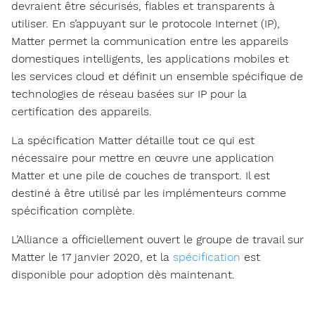
devraient être sécurisés, fiables et transparents à
utiliser. En s’appuyant sur le protocole Internet (IP),
Matter permet la communication entre les appareils
domestiques intelligents, les applications mobiles et
les services cloud et définit un ensemble spécifique de
technologies de réseau basées sur IP pour la
certification des appareils.
La spécification Matter détaille tout ce qui est
nécessaire pour mettre en œuvre une application
Matter et une pile de couches de transport. Il est
destiné à être utilisé par les implémenteurs comme
spécification complète.
L’Alliance a officiellement ouvert le groupe de travail sur
Matter le 17 janvier 2020, et la
spécification
est
disponible pour adoption dès maintenant.