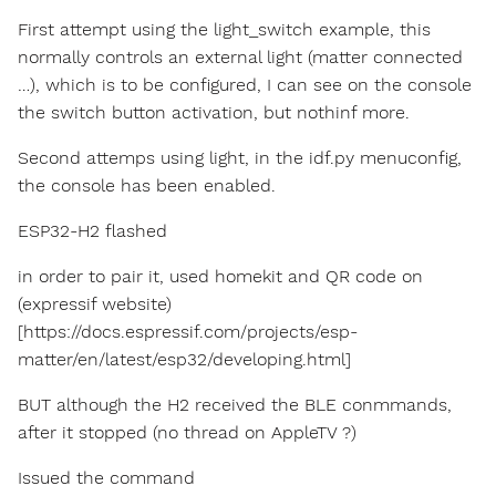
First attempt using the light_switch example, this
normally controls an external light (matter connected
…), which is to be configured, I can see on the console
the switch button activation, but nothinf more.
Second attemps using light, in the idf.py menuconfig,
the console has been enabled.
ESP32-H2 flashed
in order to pair it, used homekit and QR code on
(expressif website)
[https://docs.espressif.com/projects/esp-
matter/en/latest/esp32/developing.html]
BUT although the H2 received the BLE conmmands,
after it stopped (no thread on AppleTV ?)
Issued the command