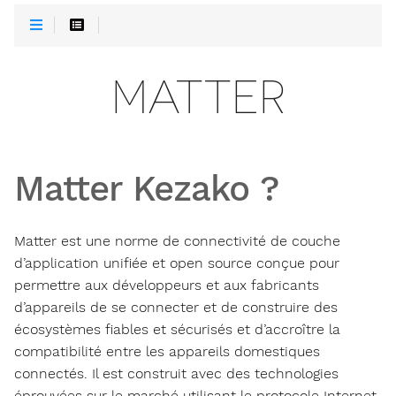
MATTER
Matter Kezako ?
Matter est une norme de connectivité de couche
d’application unifiée et open source conçue pour
permettre aux développeurs et aux fabricants
d’appareils de se connecter et de construire des
écosystèmes fiables et sécurisés et d’accroître la
compatibilité entre les appareils domestiques
connectés. Il est construit avec des technologies
éprouvées sur le marché utilisant le protocole Internet