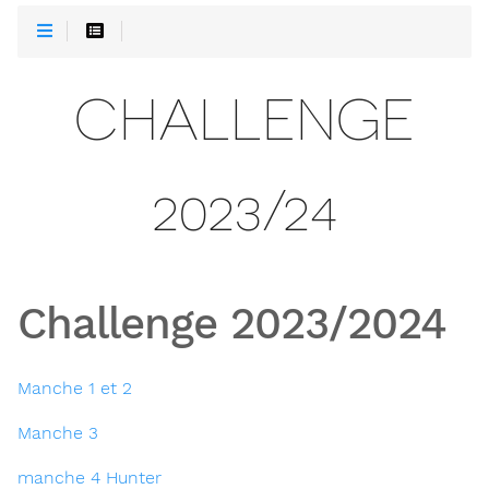
CHALLENGE
2023/24
Challenge 2023/2024
Manche 1 et 2
Manche 3
manche 4 Hunter