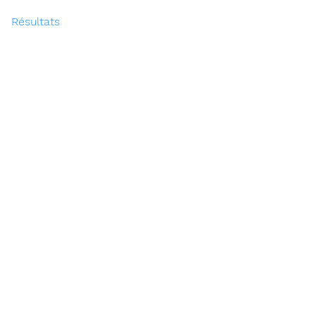
Résultats