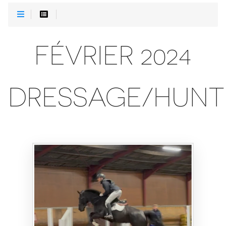
FÉVRIER 2024
DRESSAGE/HUNT