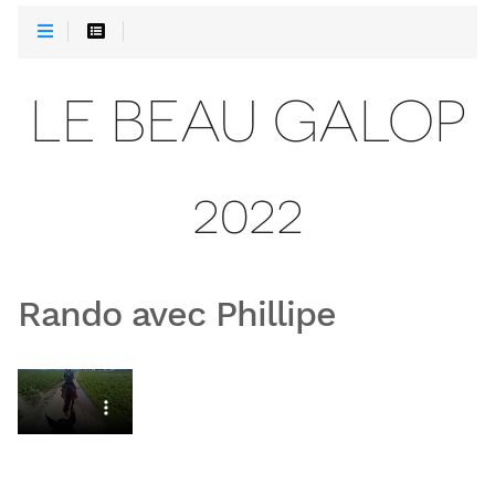
LE BEAU GALOP
2022
Rando avec Phillipe